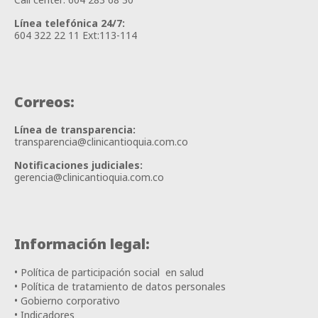
Línea telefónica 24/7:
604 322 22 11 Ext:113-114
Correos:
Línea de transparencia:
transparencia@clinicantioquia.com.co
Notificaciones judiciales:
gerencia@clinicantioquia.com.co
Información legal:
• Política de participación social en salud
• Política de tratamiento de datos personales
• Gobierno corporativo
• Indicadores