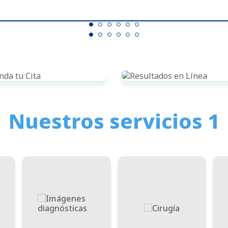
Nuestros servicios 1
AGENDA TU CITA
RESULTADOS EN LÍNE
Agenda tu Cita
Ver Resultados