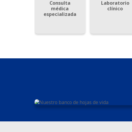
Consulta
Laboratorio
médica
clínico
especializada