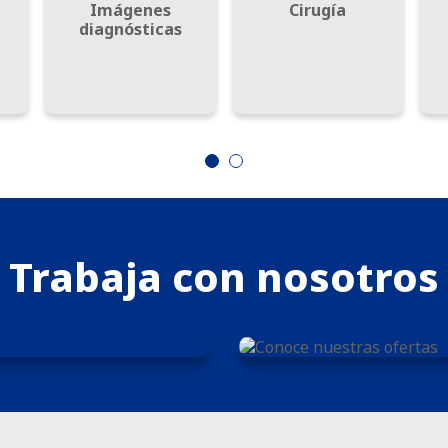
Imágenes
Cirugía
diagnósticas
Trabaja con nosotros