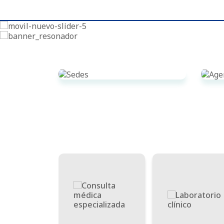
SEDES
Ver Sedes